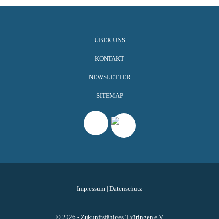
ÜBER UNS
KONTAKT
NEWSLETTER
SITEMAP
Impressum
|
Datenschutz
© 2026 - Zukunftsfähiges Thüringen e.V.