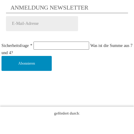
ANMELDUNG NEWSLETTER
Sicherheitsfrage
*
Was ist die Summe aus 7
und 4?
Abonnieren
gefördert durch: