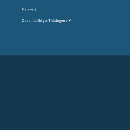
Netzwerk
Zukunftsfähiges Thüringen e.V.