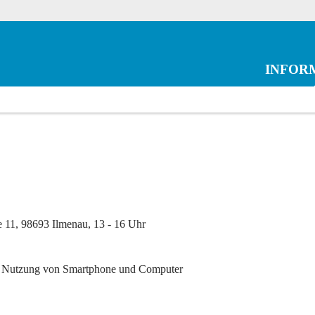
INFOR
 11, 98693 Ilmenau, 13 - 16 Uhr
die Nutzung von Smartphone und Computer