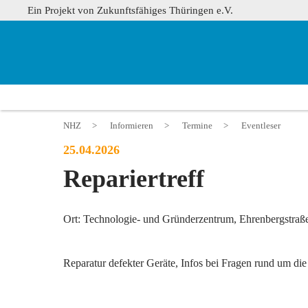
Ein Projekt von Zukunftsfähiges Thüringen e.V.
NHZ
>
Informieren
>
Termine
>
Eventleser
25.04.2026
Repariertreff
Ort: Technologie- und Gründerzentrum, Ehrenbergstraße
Reparatur defekter Geräte, Infos bei Fragen rund um 