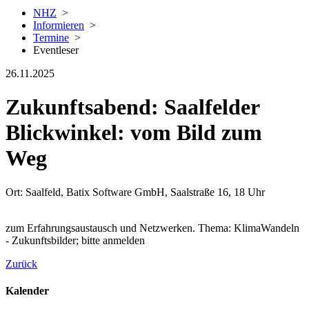
NHZ
>
Informieren
>
Termine
>
Eventleser
26.11.2025
Zukunftsabend: Saalfelder
Blickwinkel: vom Bild zum
Weg
Ort: Saalfeld, Batix Software GmbH, Saalstraße 16, 18 Uhr
zum Erfahrungsaustausch und Netzwerken. Thema: KlimaWandeln
- Zukunftsbilder; bitte anmelden
Zurück
Kalender