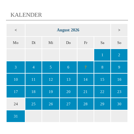
KALENDER
August 2026
<
>
Mo
Di
Mi
Do
Fr
Sa
So
1
2
3
4
5
6
7
8
9
10
11
12
13
14
15
16
17
18
19
20
21
22
23
24
25
26
27
28
29
30
31