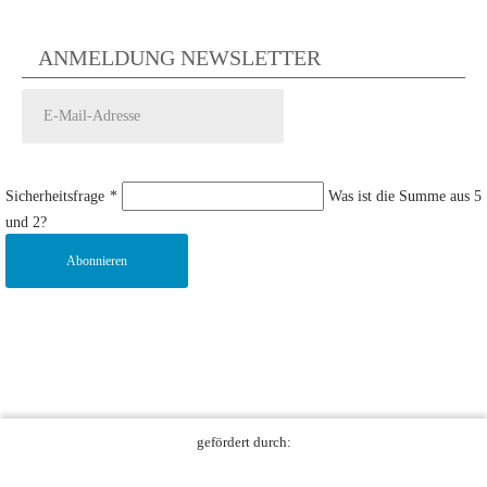
ANMELDUNG NEWSLETTER
Sicherheitsfrage
*
Was ist die Summe aus 5
und 2?
Abonnieren
gefördert durch: