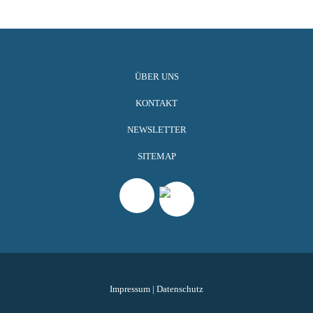
ÜBER UNS
KONTAKT
NEWSLETTER
SITEMAP
Impressum
|
Datenschutz