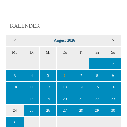
KALENDER
August 2026
<
>
Mo
Di
Mi
Do
Fr
Sa
So
1
2
3
4
5
6
7
8
9
10
11
12
13
14
15
16
17
18
19
20
21
22
23
24
25
26
27
28
29
30
31