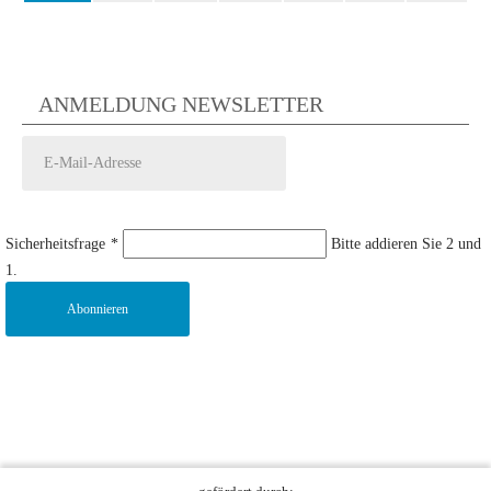
ANMELDUNG NEWSLETTER
Sicherheitsfrage
*
Bitte addieren Sie 2 und
1.
Abonnieren