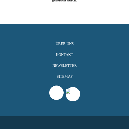
gefördert durch:
ÜBER UNS
KONTAKT
NEWSLETTER
SITEMAP