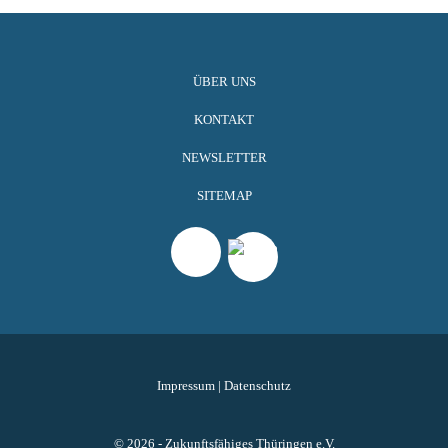
ÜBER UNS
KONTAKT
NEWSLETTER
SITEMAP
Impressum
|
Datenschutz
© 2026 - Zukunftsfähiges Thüringen e.V.