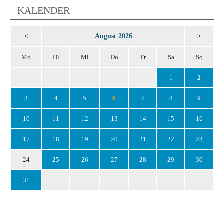
KALENDER
August 2026
<
>
Mo
Di
Mi
Do
Fr
Sa
So
1
2
3
4
5
6
7
8
9
10
11
12
13
14
15
16
17
18
19
20
21
22
23
24
25
26
27
28
29
30
31