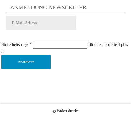
ANMELDUNG NEWSLETTER
Sicherheitsfrage
*
Bitte rechnen Sie 4 plus
3.
Abonnieren
gefördert durch: