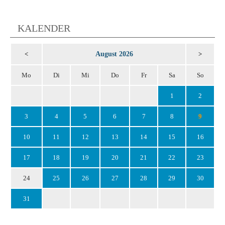
KALENDER
August 2026
<
>
Mo
Di
Mi
Do
Fr
Sa
So
1
2
3
4
5
6
7
8
9
10
11
12
13
14
15
16
17
18
19
20
21
22
23
24
25
26
27
28
29
30
31