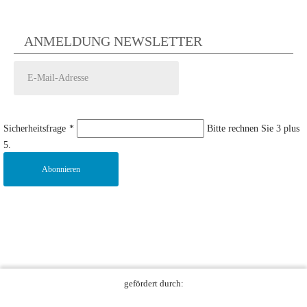
ANMELDUNG NEWSLETTER
Sicherheitsfrage
*
Bitte rechnen Sie 3 plus
5.
Abonnieren
gefördert durch: