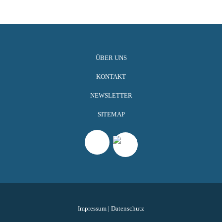
ÜBER UNS
KONTAKT
NEWSLETTER
SITEMAP
Impressum
|
Datenschutz