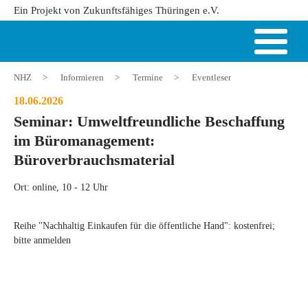
Ein Projekt von Zukunftsfähiges Thüringen e.V.
NHZ
>
Informieren
>
Termine
>
Eventleser
18.06.2026
Seminar: Umweltfreundliche Beschaffung
im Büromanagement:
Büroverbrauchsmaterial
Ort: online, 10 - 12 Uhr
Reihe "Nachhaltig Einkaufen für die öffentliche Hand": kostenfrei;
bitte anmelden