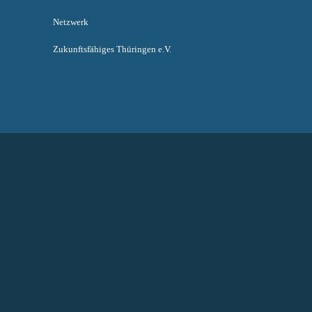
Netzwerk
Zukunftsfähiges Thüringen e.V.