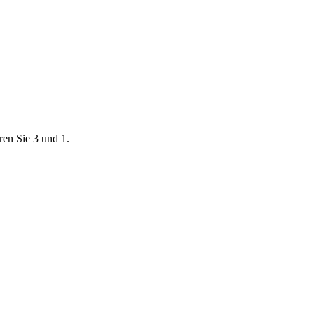
ren Sie 3 und 1.