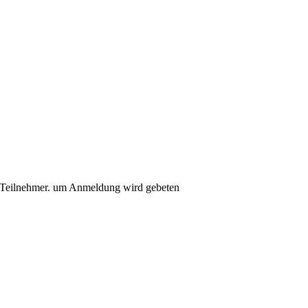
ro Teilnehmer. um Anmeldung wird gebeten