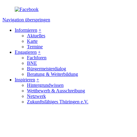
Navigation überspringen
Informieren
+
Aktuelles
Karte
Termine
Engagieren
+
Fachforen
BNE
Bürgermeisterdialog
Beratung & Weiterbildung
Inspirieren
+
Hintergrundwissen
Wettbewerb & Ausschreibung
Netzwerk
Zukunftsfähiges Thüringen e.V.