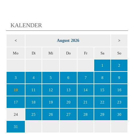
KALENDER
August 2026
<
>
Mo
Di
Mi
Do
Fr
Sa
So
1
2
3
4
5
6
7
8
9
10
11
12
13
14
15
16
17
18
19
20
21
22
23
24
25
26
27
28
29
30
31