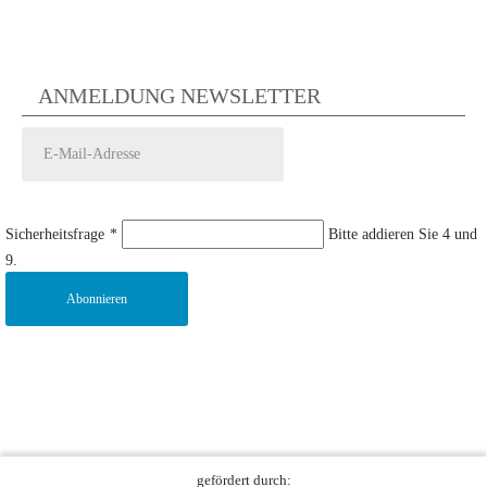
ANMELDUNG NEWSLETTER
Sicherheitsfrage
*
Bitte addieren Sie 4 und
9.
Abonnieren
gefördert durch: