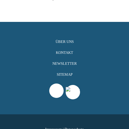
ÜBER UNS
KONTAKT
NEWSLETTER
SITEMAP