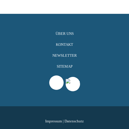
ÜBER UNS
KONTAKT
NEWSLETTER
SITEMAP
Impressum
|
Datenschutz