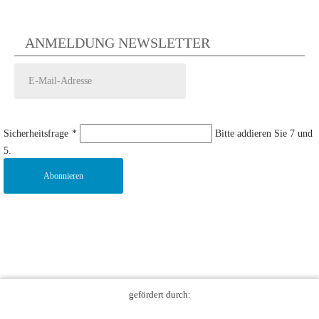
ANMELDUNG NEWSLETTER
Sicherheitsfrage
*
Bitte addieren Sie 7 und
5.
Abonnieren
gefördert durch: