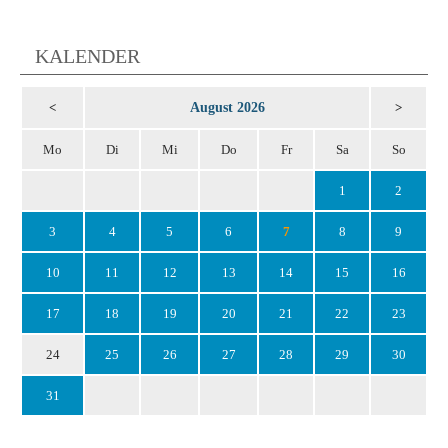
KALENDER
August 2026
<
>
Mo
Di
Mi
Do
Fr
Sa
So
1
2
3
4
5
6
7
8
9
10
11
12
13
14
15
16
17
18
19
20
21
22
23
24
25
26
27
28
29
30
31