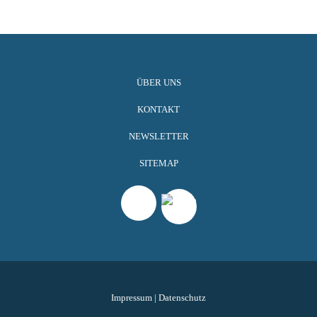
ÜBER UNS
KONTAKT
NEWSLETTER
SITEMAP
Impressum
|
Datenschutz