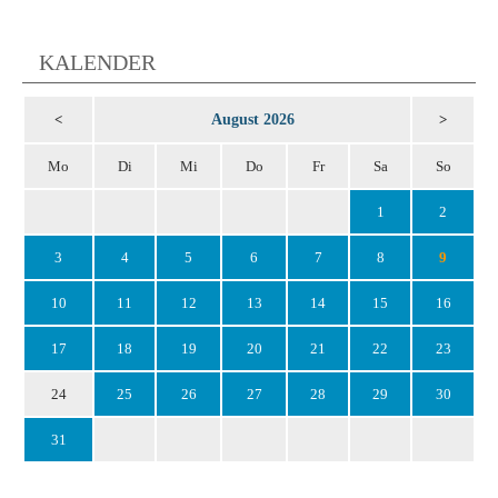
KALENDER
August 2026
<
>
Mo
Di
Mi
Do
Fr
Sa
So
1
2
3
4
5
6
7
8
9
10
11
12
13
14
15
16
17
18
19
20
21
22
23
24
25
26
27
28
29
30
31