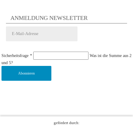
ANMELDUNG NEWSLETTER
Sicherheitsfrage
*
Was ist die Summe aus 2
und 5?
Abonnieren
gefördert durch: