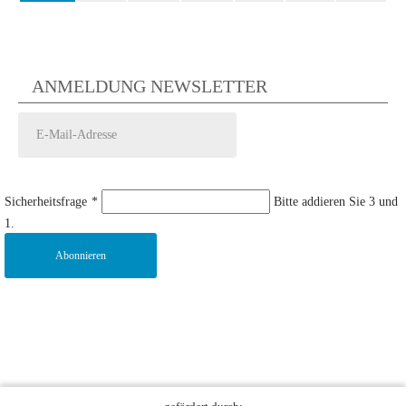
ANMELDUNG NEWSLETTER
Sicherheitsfrage
*
Bitte addieren Sie 3 und
1.
Abonnieren