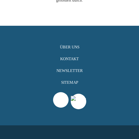
gefördert durch:
ÜBER UNS
KONTAKT
NEWSLETTER
SITEMAP