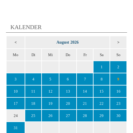
KALENDER
August 2026
<
>
Mo
Di
Mi
Do
Fr
Sa
So
1
2
3
4
5
6
7
8
9
10
11
12
13
14
15
16
17
18
19
20
21
22
23
24
25
26
27
28
29
30
31