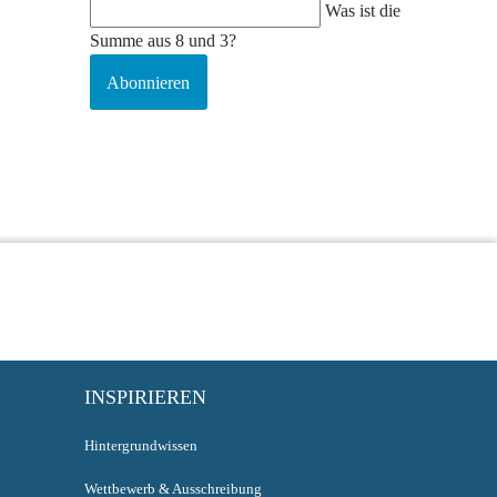
Was ist die
Summe aus 8 und 3?
Abonnieren
INSPIRIEREN
Hintergrundwissen
Wettbewerb & Ausschreibung