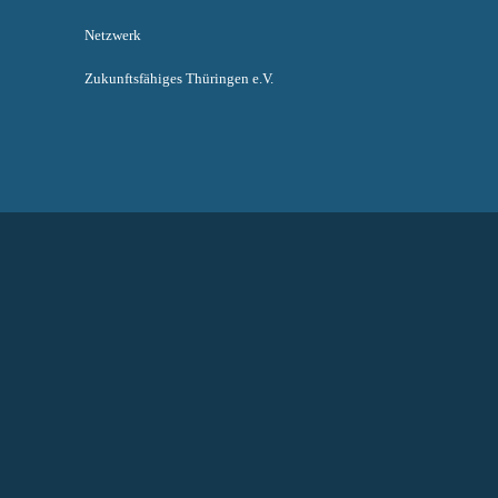
Netzwerk
Zukunftsfähiges Thüringen e.V.