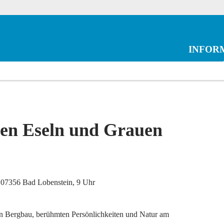
INFOR
en Eseln und Grauen
, 07356 Bad Lobenstein, 9 Uhr
von Bergbau, berühmten Persönlichkeiten und Natur am