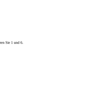
ren Sie 1 und 6.