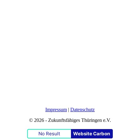
Impressum
|
Datenschutz
© 2026 - Zukunftsfähiges Thüringen e.V.
No Result
Website Carbon