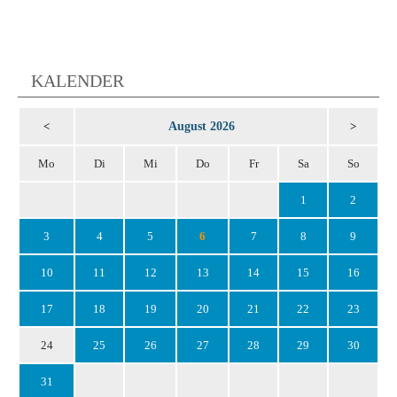
KALENDER
August 2026
<
>
Mo
Di
Mi
Do
Fr
Sa
So
1
2
3
4
5
6
7
8
9
10
11
12
13
14
15
16
17
18
19
20
21
22
23
24
25
26
27
28
29
30
31