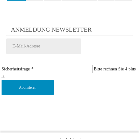
ANMELDUNG NEWSLETTER
Sicherheitsfrage
*
Bitte rechnen Sie 4 plus
3.
Abonnieren