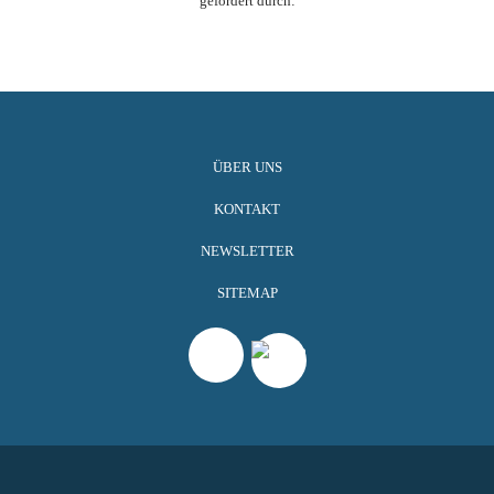
gefördert durch:
ÜBER UNS
KONTAKT
NEWSLETTER
SITEMAP