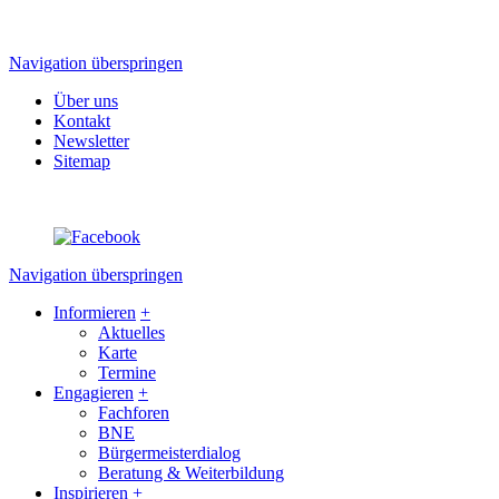
Navigation überspringen
Über uns
Kontakt
Newsletter
Sitemap
Navigation überspringen
Informieren
+
Aktuelles
Karte
Termine
Engagieren
+
Fachforen
BNE
Bürgermeisterdialog
Beratung & Weiterbildung
Inspirieren
+