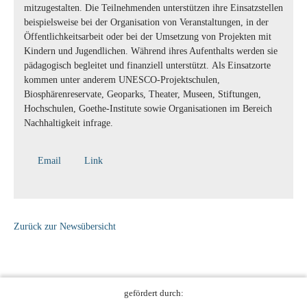
mitzugestalten. Die Teilnehmenden unterstützen ihre Einsatzstellen
beispielsweise bei der Organisation von Veranstaltungen, in der
Öffentlichkeitsarbeit oder bei der Umsetzung von Projekten mit
Kindern und Jugendlichen. Während ihres Aufenthalts werden sie
pädagogisch begleitet und finanziell unterstützt. Als Einsatzorte
kommen unter anderem UNESCO-Projektschulen,
Biosphärenreservate, Geoparks, Theater, Museen, Stiftungen,
Hochschulen, Goethe-Institute sowie Organisationen im Bereich
Nachhaltigkeit infrage.
Email
Link
Zurück zur Newsübersicht
gefördert durch: