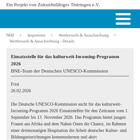
Ein Projekt von Zukunftsfähiges Thüringen e.V.
NHZ
>
Inspirieren
>
Wettbewerb & Ausschreibung
>
Wettbewerb & Ausschreibung - Details
Einsatzstelle für das kulturweit-Incoming-Programm
2026
BNE-Team der Deutschen UNESCO-Kommission
Frist
26.02.2026
Die Deutsche UNESCO-Kommission sucht für das kulturweit-
Incoming-Programm 2026 Einsatzstellen für den Zeitraum vom 1.
September bis 13. November 2026. Das Programm bietet jungen
Frauen aus Afrika und dem Nahen Osten die Chance, im Rahmen
einer dreimonatigen Hospitation die Arbeit deutscher Kultur- und
Bildungseinrichtungen kennenzulernen und aktiv