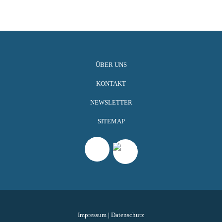
ÜBER UNS
KONTAKT
NEWSLETTER
SITEMAP
Impressum
|
Datenschutz