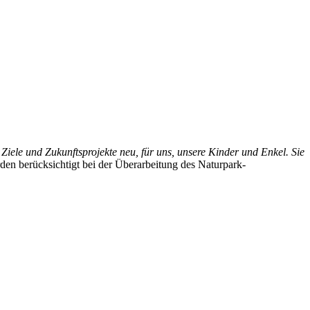
 Ziele und Zukunftsprojekte neu, für uns, unsere Kinder und Enkel. Sie
n berücksichtigt bei der Überarbeitung des Naturpark-