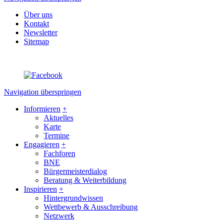
Über uns
Kontakt
Newsletter
Sitemap
Navigation überspringen
Informieren
+
Aktuelles
Karte
Termine
Engagieren
+
Fachforen
BNE
Bürgermeisterdialog
Beratung & Weiterbildung
Inspirieren
+
Hintergrundwissen
Wettbewerb & Ausschreibung
Netzwerk