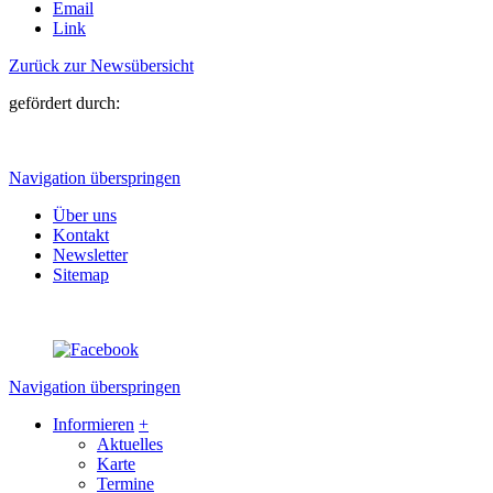
Email
Link
Zurück zur Newsübersicht
gefördert durch:
Navigation überspringen
Über uns
Kontakt
Newsletter
Sitemap
Navigation überspringen
Informieren
+
Aktuelles
Karte
Termine