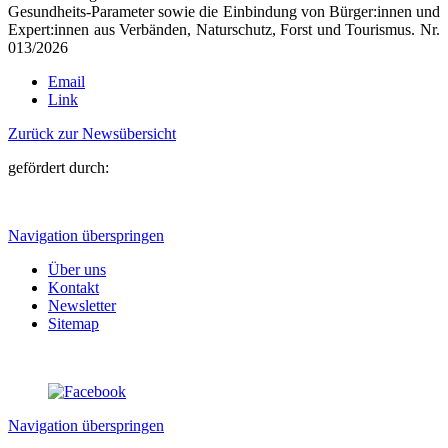
Gesundheits-Parameter sowie die Einbindung von Bürger:innen und
Expert:innen aus Verbänden, Naturschutz, Forst und Tourismus. Nr.
013/2026
Email
Link
Zurück zur Newsübersicht
gefördert durch:
Navigation überspringen
Über uns
Kontakt
Newsletter
Sitemap
Navigation überspringen