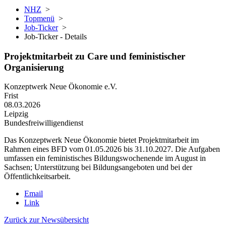
NHZ
>
Topmenü
>
Job-Ticker
>
Job-Ticker - Details
Projektmitarbeit zu Care und feministischer
Organisierung
Konzeptwerk Neue Ökonomie e.V.
Frist
08.03.2026
Leipzig
Bundesfreiwilligendienst
Das Konzeptwerk Neue Ökonomie bietet Projektmitarbeit im
Rahmen eines BFD vom 01.05.2026 bis 31.10.2027. Die Aufgaben
umfassen ein feministisches Bildungswochenende im August in
Sachsen; Unterstützung bei Bildungsangeboten und bei der
Öffentlichkeitsarbeit.
Email
Link
Zurück zur Newsübersicht