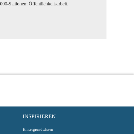
0-Stationen; Öffentlichkeitsarbeit.
INSPIRIEREN
Hintergrundwissen