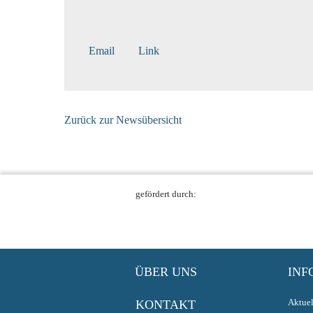
Email
Link
Zurück zur Newsübersicht
gefördert durch:
ÜBER UNS
INF
Aktuel
KONTAKT