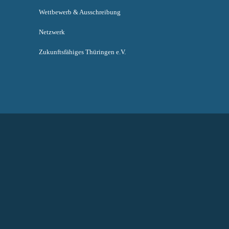
Wettbewerb & Ausschreibung
Netzwerk
Zukunftsfähiges Thüringen e.V.