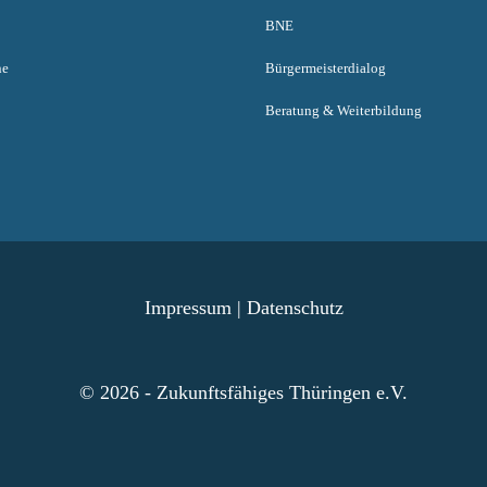
BNE
ne
Bürgermeisterdialog
Beratung & Weiterbildung
Impressum
|
Datenschutz
© 2026 - Zukunftsfähiges Thüringen e.V.