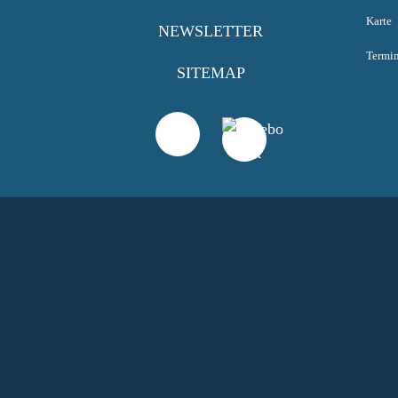
Karte
NEWSLETTER
Termi
SITEMAP