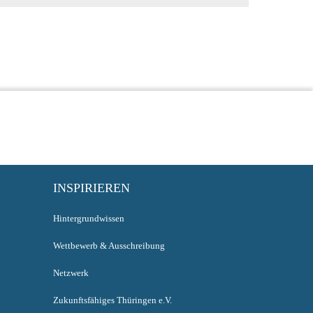
INSPIRIEREN
Hintergrundwissen
Wettbewerb & Ausschreibung
Netzwerk
Zukunftsfähiges Thüringen e.V.