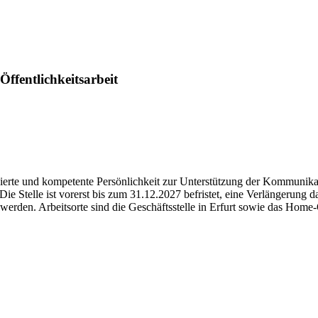
ffentlichkeitsarbeit
vierte und kompetente Persönlichkeit zur Unterstützung der Kommunikat
 Stelle ist vorerst bis zum 31.12.2027 befristet, eine Verlängerung d
 werden. Arbeitsorte sind die Geschäftsstelle in Erfurt sowie das Hom