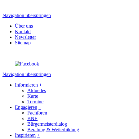
Navigation überspringen
Über uns
Kontakt
Newsletter
Sitemap
Navigation überspringen
Informieren
+
Aktuelles
Karte
Termine
Engagieren
+
Fachforen
BNE
Bürgermeisterdialog
Beratung & Weiterbildung
Inspirieren
+