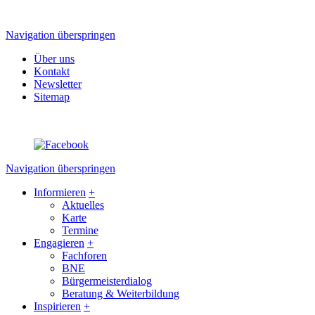
Navigation überspringen
Über uns
Kontakt
Newsletter
Sitemap
Navigation überspringen
Informieren
+
Aktuelles
Karte
Termine
Engagieren
+
Fachforen
BNE
Bürgermeisterdialog
Beratung & Weiterbildung
Inspirieren
+