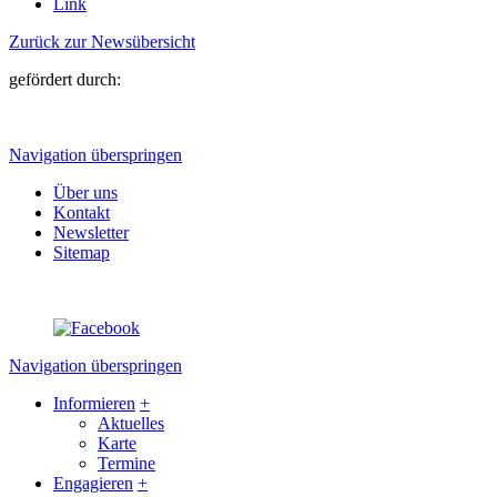
Link
Zurück zur Newsübersicht
gefördert durch:
Navigation überspringen
Über uns
Kontakt
Newsletter
Sitemap
Navigation überspringen
Informieren
+
Aktuelles
Karte
Termine
Engagieren
+