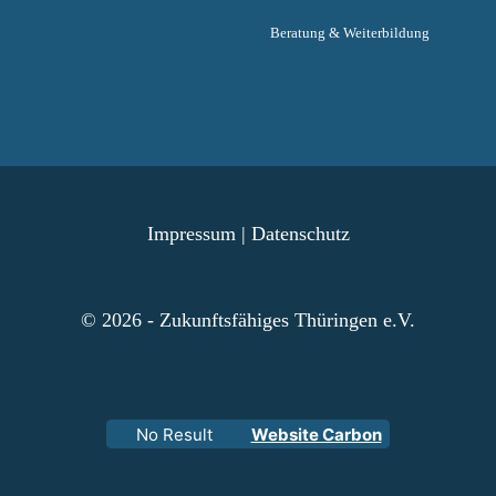
Beratung & Weiterbildung
Impressum
|
Datenschutz
© 2026 - Zukunftsfähiges Thüringen e.V.
No Result
Website Carbon