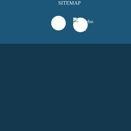
SITEMAP