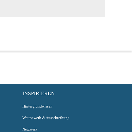
INSPIRIEREN
Hintergrundwissen
Wettbewerb & Ausschreibung
Netzwerk