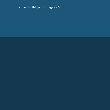
Zukunftsfähiges Thüringen e.V.