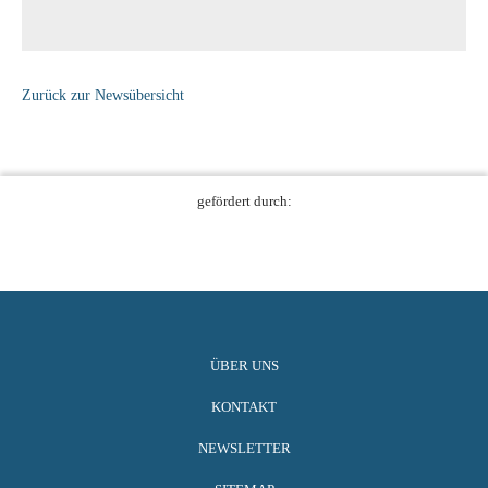
Zurück zur Newsübersicht
gefördert durch:
ÜBER UNS
KONTAKT
NEWSLETTER