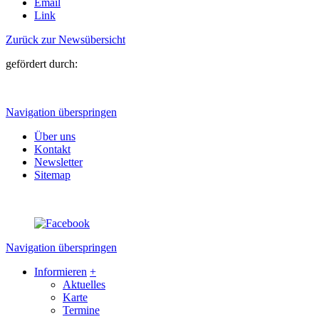
Email
Link
Zurück zur Newsübersicht
gefördert durch:
Navigation überspringen
Über uns
Kontakt
Newsletter
Sitemap
Navigation überspringen
Informieren
+
Aktuelles
Karte
Termine