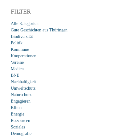
FILTER
Alle Kategorien
Gute Geschichten aus Thüringen
Biodiversität
Politik
Kommune
Kooperationen
Vereine
Medien
BNE
Nachhaltigkeit
Umweltschutz
Naturschutz
Engagieren
Klima
Energie
Ressourcen
Soziales
Demografie