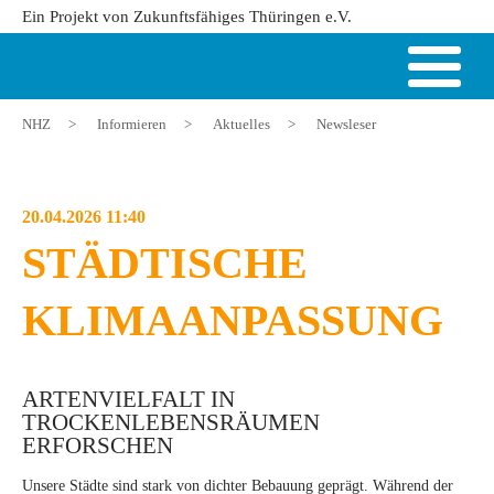
Ein Projekt von Zukunftsfähiges Thüringen e.V.
NHZ
>
Informieren
>
Aktuelles
>
Newsleser
20.04.2026 11:40
STÄDTISCHE
KLIMAANPASSUNG
ARTENVIELFALT IN
TROCKENLEBENSRÄUMEN
ERFORSCHEN
Unsere Städte sind stark von dichter Bebauung geprägt. Während der