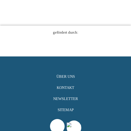
gefördert durch:
ÜBER UNS
KONTAKT
NEWSLETTER
SITEMAP