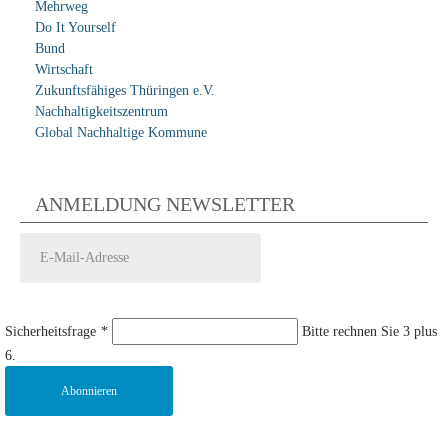
Mehrweg
Do It Yourself
Bund
Wirtschaft
Zukunftsfähiges Thüringen e.V.
Nachhaltigkeitszentrum
Global Nachhaltige Kommune
ANMELDUNG NEWSLETTER
Sicherheitsfrage
*
Bitte rechnen Sie 3 plus
6.
Abonnieren