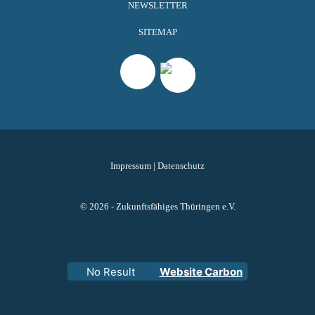
NEWSLETTER
SITEMAP
Impressum
|
Datenschutz
© 2026 - Zukunftsfähiges Thüringen e.V.
No Result
Website Carbon