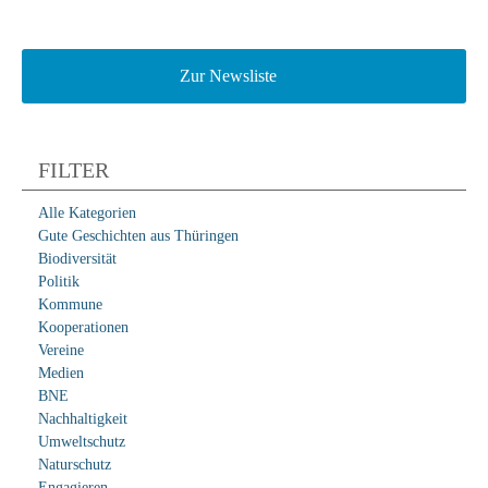
Zur Newsliste
FILTER
Alle Kategorien
Gute Geschichten aus Thüringen
Biodiversität
Politik
Kommune
Kooperationen
Vereine
Medien
BNE
Nachhaltigkeit
Umweltschutz
Naturschutz
Engagieren