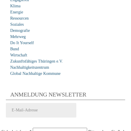
Klima
Energie
Ressourcen
Soziales
Demografie
Mehrweg
Do It Yourself
Bund
Wirtschaft
Zukunftsfähiges Thüringen e.V.
Nachhaltigkeitszentrum
Global Nachhaltige Kommune
ANMELDUNG NEWSLETTER