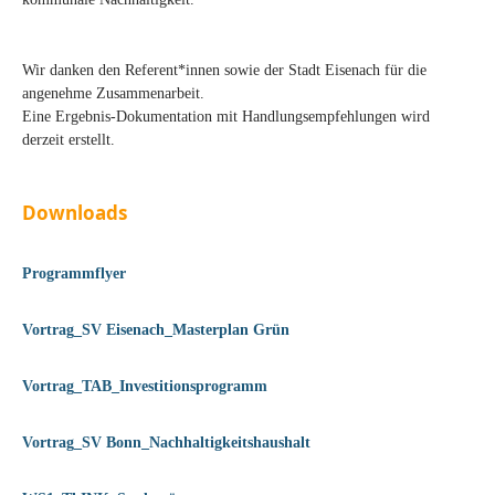
Wir danken den Referent*innen sowie der Stadt Eisenach für die
angenehme Zusammenarbeit.
Eine Ergebnis-Dokumentation mit Handlungsempfehlungen wird
derzeit erstellt.
Downloads
Programmflyer
Vortrag_SV Eisenach_Masterplan Grün
Vortrag_TAB_Investitionsprogramm
Vortrag_SV Bonn_Nachhaltigkeitshaushalt