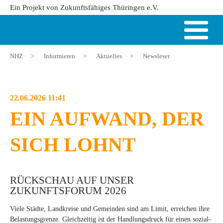
Ein Projekt von Zukunftsfähiges Thüringen e.V.
NHZ
>
Informieren
>
Aktuelles
>
Newsleser
22.06.2026 11:41
EIN AUFWAND, DER
SICH LOHNT
RÜCKSCHAU AUF UNSER
ZUKUNFTSFORUM 2026
Viele Städte, Landkreise und Gemeinden sind am Limit, erreichen ihre
Belastungsgrenze. Gleichzeitig ist der Handlungsdruck für einen sozial-