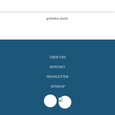
gefördert durch:
ÜBER UNS
KONTAKT
NEWSLETTER
SITEMAP