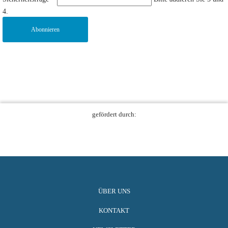
4.
Abonnieren
gefördert durch:
ÜBER UNS
KONTAKT