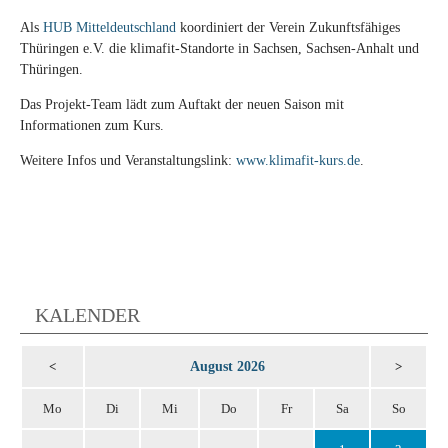
Als
HUB Mitteldeutschland
koordiniert der Verein Zukunftsfähiges
Thüringen e.V. die klimafit-Standorte in Sachsen, Sachsen-Anhalt und
Thüringen.
Das Projekt-Team lädt zum Auftakt der neuen Saison mit
Informationen zum Kurs.
Weitere Infos und Veranstaltungslink:
www.klimafit-kurs.de
.
KALENDER
August 2026
<
>
Mo
Di
Mi
Do
Fr
Sa
So