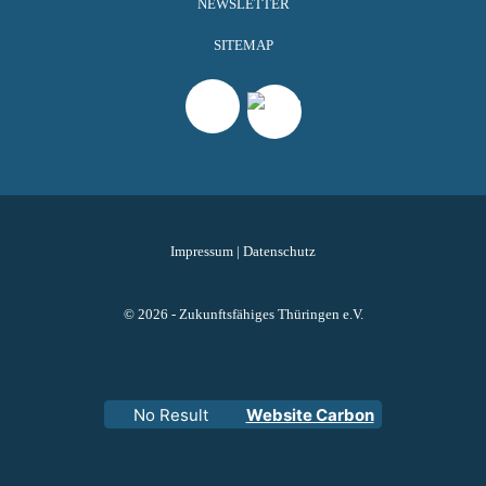
NEWSLETTER
SITEMAP
Impressum
|
Datenschutz
© 2026 - Zukunftsfähiges Thüringen e.V.
No Result
Website Carbon