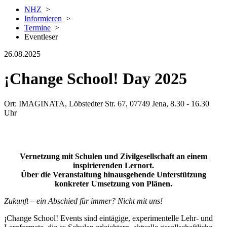
NHZ
>
Informieren
>
Termine
>
Eventleser
26.08.2025
¡Change School! Day 2025
Ort: IMAGINATA, Löbstedter Str. 67, 07749 Jena, 8.30 - 16.30
Uhr
Vernetzung mit Schulen und Zivilgesellschaft an einem
inspirierenden Lernort.
Über die Veranstaltung hinausgehende Unterstützung
konkreter Umsetzung von Plänen.
Zukunft – ein Abschied für immer? Nicht mit uns!
¡Change School! Events sind eintägige, experimentelle Lehr- und