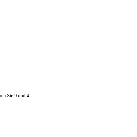
ren Sie 9 und 4.