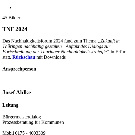
45 Bilder
TNF 2024
Das Nachhaltigkeitsforum 2024 fand zum Thema
„Zukunft in
Thüringen nachhaltig gestalten - Auftakt des Dialogs zur
Fortschreibung der Thüringer Nachhaltigkeitsstrategie“
in Erfurt
statt.
Rückschau
mit Downloads
Ansprechperson
Josef Ahlke
Leitung
Bürgermeisterdialog
Prozessberatung für Kommunen
Mobil 0175 - 4003309