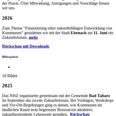
der Praxis. Über Mitwirkung, Anregungen und Vorschläge freuen
wir uns.
2026
Zum Thema "
Finanzierung einer zukunftsfähigen Entwicklung von
Kommunen" gestalteten wir
mit der Stadt
Eisenach
am
11. Juni
ein
Zukunftsforum.
mehr
Rückschau mit Downloads
Bildergalerie
18 Bilder
2025
Das NHZ organisierte gemeinsam mit der Gemeinde
Bad Tabarz
im September das zweite Zukunftsforum. Bei Vorträgen, Workshops
und Vor-Ort-Begehungen ging es darum, wie Kommunen im
ländlichen Raum trotz begrenzter Ressourcen attraktive,
zukunftsorientierte Lebensorte gestalten.
Rückschau