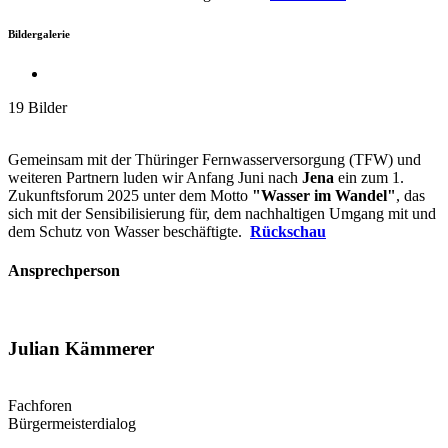
Bildergalerie
19 Bilder
Gemeinsam mit der Thüringer Fernwasserversorgung (TFW) und
weiteren Partnern luden wir Anfang Juni nach
Jena
ein zum 1.
Zukunftsforum 2025 unter dem Motto
"Wasser im Wandel"
, das
sich mit der Sensibilisierung für, dem nachhaltigen Umgang mit und
dem Schutz von Wasser beschäftigte.
Rückschau
Ansprechperson
Julian Kämmerer
Fachforen
Bürgermeisterdialog