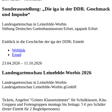
Sonderausstellung: „Die iga in der DDR. Geschmack
und Impulse“
Landesgartenschau in Leinefelde-Worbis
Stiftung Deutsches Gartenbaumuseum Erfurt, egapark Erfurt
Einblick in die Geschichte der iga der DDR; Eintritt
Weblink
Email
23.04.2026
–
11.10.2026
Landesgartenschau Leinefelde-Worbis 2026
Landesgartenschau in Leinefelde-Worbis
Landesgartenschau Leinefelde-Worbis gGmbH
Tickets, Angebot "Grünes Klassenzimmer" für Schulklassen, Kita-
Gruppen und Feriengruppen montags bis freitags:
5 € pro Schüler
(freier Eintritt für 2 Begleitpersonen)