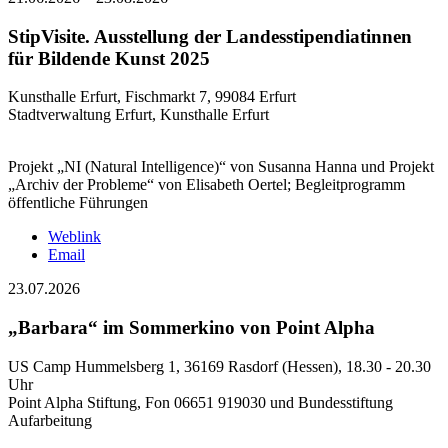
StipVisite. Ausstellung der Landesstipendiatinnen
für Bildende Kunst 2025
Kunsthalle Erfurt, Fischmarkt 7, 99084 Erfurt
Stadtverwaltung Erfurt, Kunsthalle Erfurt
Projekt „NI (Natural Intelligence)“ von Susanna Hanna und Projekt
„Archiv der Probleme“ von Elisabeth Oertel; Begleitprogramm
öffentliche Führungen
Weblink
Email
23.07.2026
„Barbara“ im Sommerkino von Point Alpha
US Camp Hummelsberg 1, 36169 Rasdorf (Hessen), 18.30 - 20.30
Uhr
Point Alpha Stiftung, Fon 06651 919030 und Bundesstiftung
Aufarbeitung