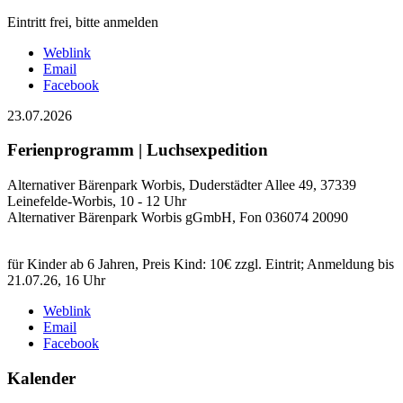
Eintritt frei, bitte anmelden
Weblink
Email
Facebook
23.07.2026
Ferienprogramm | Luchsexpedition
Alternativer Bärenpark Worbis, Duderstädter Allee 49, 37339
Leinefelde-Worbis, 10 - 12 Uhr
Alternativer Bärenpark Worbis gGmbH, Fon 036074 20090
für Kinder ab 6 Jahren, Preis Kind: 10€ zzgl. Eintrit; Anmeldung bis
21.07.26, 16 Uhr
Weblink
Email
Facebook
Kalender