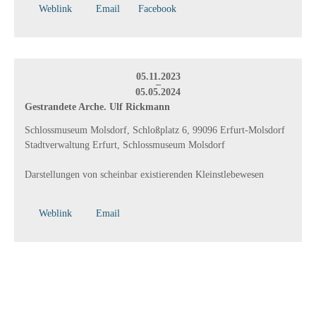
Weblink
Email
Facebook
05.11.2023
–
05.05.2024
Gestrandete Arche. Ulf Rickmann
Schlossmuseum Molsdorf, Schloßplatz 6, 99096 Erfurt-Molsdorf
Stadtverwaltung Erfurt, Schlossmuseum Molsdorf
Darstellungen von scheinbar existierenden Kleinstlebewesen
Weblink
Email