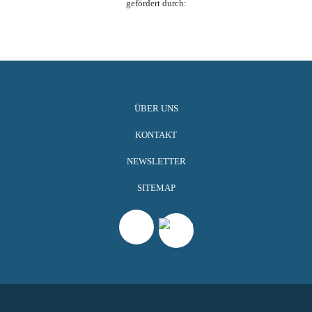
gefördert durch:
ÜBER UNS
KONTAKT
NEWSLETTER
SITEMAP