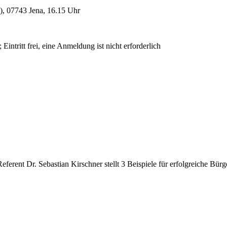
), 07743 Jena, 16.15 Uhr
intritt frei, eine Anmeldung ist nicht erforderlich
rent Dr. Sebastian Kirschner stellt 3 Beispiele für erfolgreiche Bürge