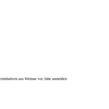
rinitiativen aus Weimar vor; bitte anmelden