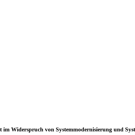
eit im Widerspruch von Systemmodernisierung und Sy