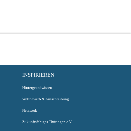
INSPIRIEREN
Hintergrundwissen
Wettbewerb & Ausschreibung
Netzwerk
Zukunftsfähiges Thüringen e.V.