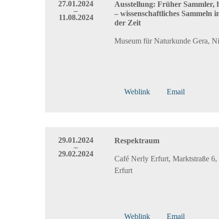
27.01.2024
Ausstellung: Früher Sammler, 
–
– wissenschaftliches Sammeln 
11.08.2024
der Zeit
Museum für Naturkunde Gera, Ni
Weblink
Email
29.01.2024
Respektraum
–
29.02.2024
Café Nerly Erfurt, Marktstraße 6
Erfurt
Weblink
Email