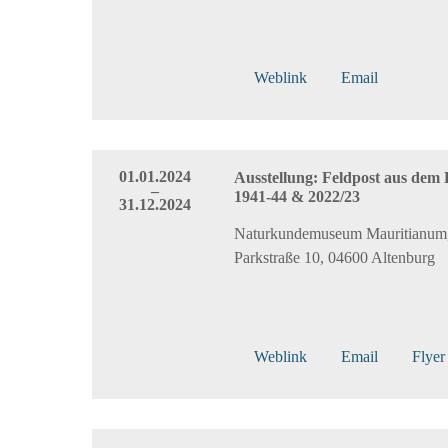
Weblink
Email
01.01.2024
Ausstellung: Feldpost aus dem
–
1941-44 & 2022/23
31.12.2024
Naturkundemuseum Mauritianum
Parkstraße 10, 04600 Altenburg
Weblink
Email
Flyer