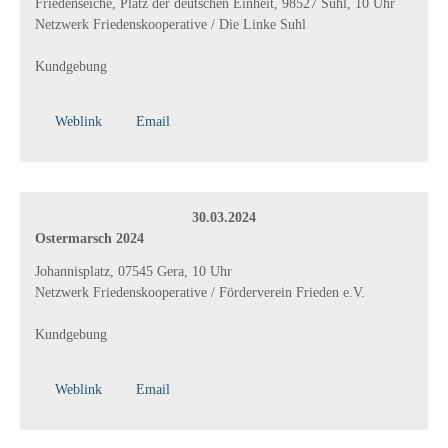
Friedenseiche, Platz der deutschen Einheit, 98527 Suhl, 10 Uhr
Netzwerk Friedenskooperative / Die Linke Suhl
Kundgebung
Weblink
Email
30.03.2024
Ostermarsch 2024
Johannisplatz, 07545 Gera, 10 Uhr
Netzwerk Friedenskooperative / Förderverein Frieden e.V.
Kundgebung
Weblink
Email