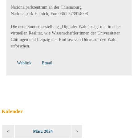
Nationalparkzentrum an der Thiemsburg
Nationalpark Hainich, Fon 0361 573914008
Die neue Sonderausstellung „Digitaler Wald“ zeigt u.a. in einer
virtuellen Realität, wie Wissenschaftler:innen der Universitäten
Göttingen und Leipzig den Einfluss von Dürre auf den Wald
erforschen.
Weblink
Email
Kalender
März 2024
<
>