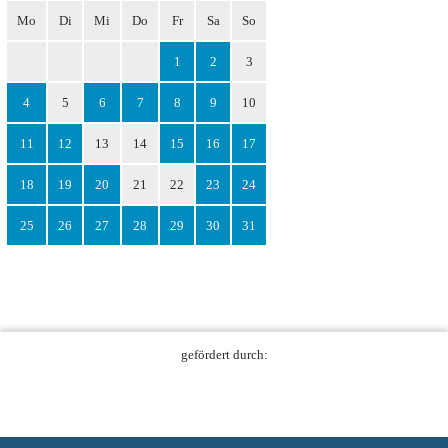
Mo
Di
Mi
Do
Fr
Sa
So
1
2
3
4
5
6
7
8
9
10
11
12
13
14
15
16
17
18
19
20
21
22
23
24
25
26
27
28
29
30
31
gefördert durch: