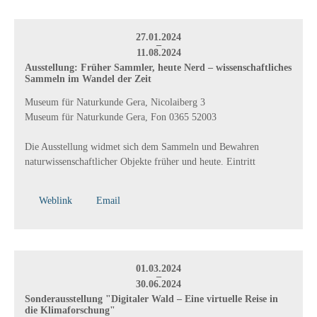
27.01.2024
–
11.08.2024
Ausstellung: Früher Sammler, heute Nerd – wissenschaftliches
Sammeln im Wandel der Zeit
Museum für Naturkunde Gera, Nicolaiberg 3
Museum für Naturkunde Gera, Fon 0365 52003
Die Ausstellung widmet sich dem Sammeln und Bewahren
naturwissenschaftlicher Objekte früher und heute. Eintritt
Weblink
Email
01.03.2024
–
30.06.2024
Sonderausstellung "Digitaler Wald – Eine virtuelle Reise in
die Klimaforschung"