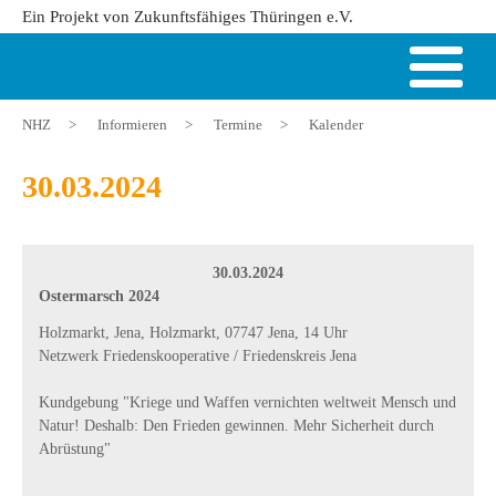
Ein Projekt von Zukunftsfähiges Thüringen e.V.
NHZ
>
Informieren
>
Termine
>
Kalender
30.03.2024
30.03.2024
Ostermarsch 2024
Holzmarkt, Jena, Holzmarkt, 07747 Jena, 14 Uhr
Netzwerk Friedenskooperative / Friedenskreis Jena
Kundgebung "Kriege und Waffen vernichten weltweit Mensch und
Natur! Deshalb: Den Frieden gewinnen. Mehr Sicherheit durch
Abrüstung"