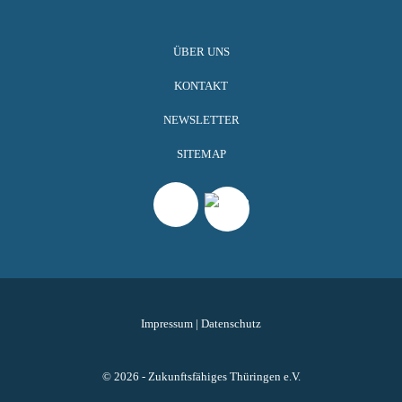
ÜBER UNS
KONTAKT
NEWSLETTER
SITEMAP
Impressum
|
Datenschutz
© 2026 - Zukunftsfähiges Thüringen e.V.