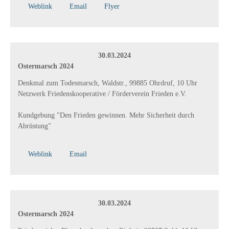
Weblink
Email
Flyer
30.03.2024
Ostermarsch 2024
Denkmal zum Todesmarsch, Waldstr., 99885 Ohrdruf, 10 Uhr
Netzwerk Friedenskooperative / Förderverein Frieden e.V.
Kundgebung "Den Frieden gewinnen. Mehr Sicherheit durch
Abrüstung"
Weblink
Email
30.03.2024
Ostermarsch 2024