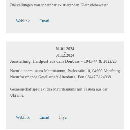
Darstellungen von scheinbar existierenden Kleinstlebewesen
Weblink
Email
01.01.2024
–
31.12.2024
Ausstellung: Feldpost aus dem Donbass – 1941-44 & 2022/23
Naturkundemuseum Mauritianum, Parkstraße 10, 04600 Altenburg
Naturforschende Gesellschaft Altenburg, Fon 03447/5124938
Gemeinschaftsprojekt des Mauritianums mit Frauen aus der
Ukraine.
Weblink
Email
Flyer