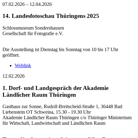
07.02.2026
–
12.04.2026
14. Landesfotoschau Thüringens 2025
Schlossmuseum Sondershausen
Gesellschaft für Fotografie e.V.
Die Ausstellung ist Dienstag bis Sonntag von 10 bis 17 Uhr
geöffnet.
Weblink
12.02.2026
1. Dorf- und Landgespräch der Akademie
Ländlicher Raum Thüringen
Gasthaus zur Sonne, Rudolf-Breitscheid-Straße 1, 36448 Bad
Liebenstein OT Schweina, 15.30 - 19.30 Uhr
Akademie Ländlicher Raum Thüringen c/o Thüringer Ministerium
für Wirtschaft, Landwirtschaft und Ländlichen Raum