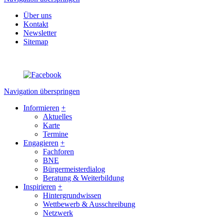
Über uns
Kontakt
Newsletter
Sitemap
Navigation überspringen
Informieren
+
Aktuelles
Karte
Termine
Engagieren
+
Fachforen
BNE
Bürgermeisterdialog
Beratung & Weiterbildung
Inspirieren
+
Hintergrundwissen
Wettbewerb & Ausschreibung
Netzwerk