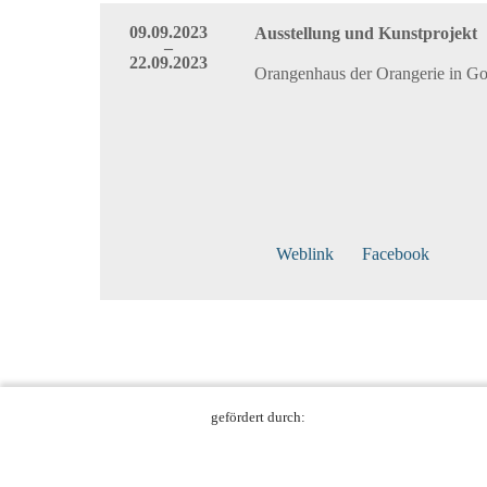
09.09.2023
Ausstellung und Kunstprojekt
–
22.09.2023
Orangenhaus der Orangerie in Go
Weblink
Facebook
gefördert durch: