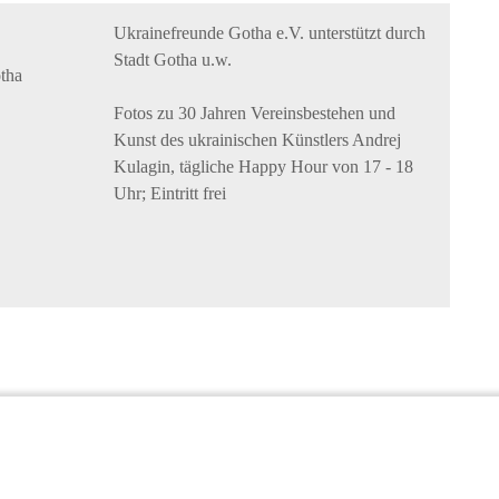
Ukrainefreunde Gotha e.V. unterstützt durch
Stadt Gotha u.w.
tha
Fotos zu 30 Jahren Vereinsbestehen und
Kunst des ukrainischen Künstlers Andrej
Kulagin, tägliche Happy Hour von 17 - 18
Uhr; Eintritt frei