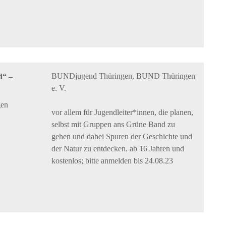
BUNDjugend Thüringen, BUND Thüringen
d“ –
e. V.
gen
vor allem für Jugendleiter*innen, die planen,
selbst mit Gruppen ans Grüne Band zu
gehen und dabei Spuren der Geschichte und
der Natur zu entdecken. ab 16 Jahren und
kostenlos; bitte anmelden bis 24.08.23