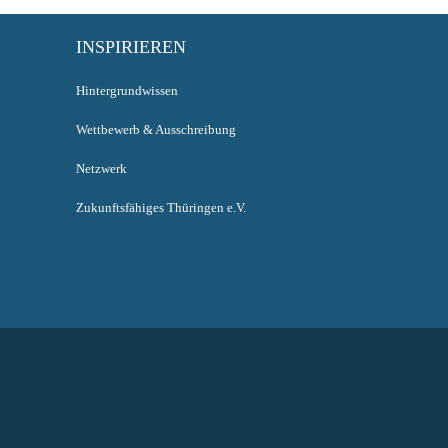
INSPIRIEREN
Hintergrundwissen
Wettbewerb & Ausschreibung
Netzwerk
Zukunftsfähiges Thüringen e.V.