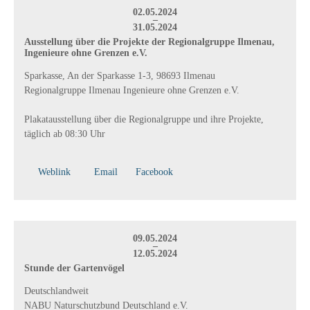
02.05.2024
–
31.05.2024
Ausstellung über die Projekte der Regionalgruppe Ilmenau,
Ingenieure ohne Grenzen e.V.
Sparkasse, An der Sparkasse 1-3, 98693 Ilmenau
Regionalgruppe Ilmenau Ingenieure ohne Grenzen e.V.
Plakatausstellung über die Regionalgruppe und ihre Projekte,
täglich ab 08:30 Uhr
Weblink
Email
Facebook
09.05.2024
–
12.05.2024
Stunde der Gartenvögel
Deutschlandweit
NABU Naturschutzbund Deutschland e.V.