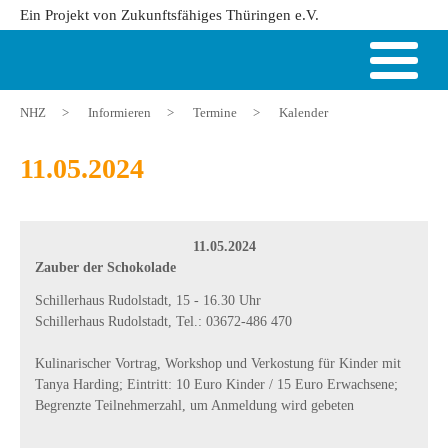
Ein Projekt von Zukunftsfähiges Thüringen e.V.
NHZ
>
Informieren
>
Termine
>
Kalender
11.05.2024
11.05.2024
Zauber der Schokolade
Schillerhaus Rudolstadt, 15 - 16.30 Uhr
Schillerhaus Rudolstadt, Tel.: 03672-486 470
Kulinarischer Vortrag, Workshop und Verkostung für Kinder mit
Tanya Harding; Eintritt: 10 Euro Kinder / 15 Euro Erwachsene;
Begrenzte Teilnehmerzahl, um Anmeldung wird gebeten