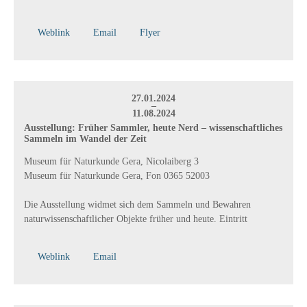
Weblink
Email
Flyer
27.01.2024
–
11.08.2024
Ausstellung: Früher Sammler, heute Nerd – wissenschaftliches
Sammeln im Wandel der Zeit
Museum für Naturkunde Gera, Nicolaiberg 3
Museum für Naturkunde Gera, Fon 0365 52003
Die Ausstellung widmet sich dem Sammeln und Bewahren
naturwissenschaftlicher Objekte früher und heute. Eintritt
Weblink
Email