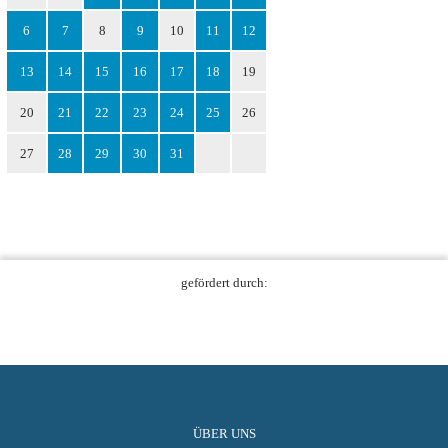
6
7
8
9
10
11
12
13
14
15
16
17
18
19
20
21
22
23
24
25
26
27
28
29
30
31
gefördert durch:
ÜBER UNS