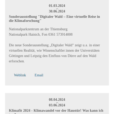
01.03.2024
–
30.06.2024
Sonderausstellung "Digitaler Wald – Eine virtuelle Reise in
die Klimaforschung"
Nationalparkzentrum an der Thiemsburg
Nationalpark Hainich, Fon 0361 573914008
Die neue Sonderausstellung „Digitaler Wald“ zeigt u.a. in einer
virtuellen Realität, wie Wissenschaftler:innen der Universitäten
Göttingen und Leipzig den Einfluss von Dürre auf den Wald
erforschen.
Weblink
Email
08.04.2024
–
03.06.2024
Klimafit 2024 - Klimawandel vor der Haustür! Was kann ich