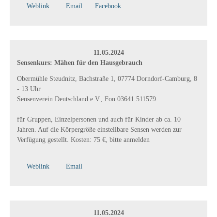
Weblink
Email
Facebook
11.05.2024
Sensenkurs: Mähen für den Hausgebrauch
Obermühle Steudnitz, Bachstraße 1, 07774 Dorndorf-Camburg, 8
- 13 Uhr
Sensenverein Deutschland e.V., Fon 03641 511579
für Gruppen, Einzelpersonen und auch für Kinder ab ca. 10
Jahren. Auf die Körpergröße einstellbare Sensen werden zur
Verfügung gestellt. Kosten: 75 €, bitte anmelden
Weblink
Email
11.05.2024