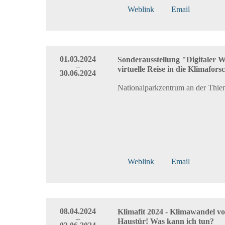
Weblink
Email
01.03.2024
Sonderausstellung "Digitaler W
–
virtuelle Reise in die Klimafor
30.06.2024
Nationalparkzentrum an der Thi
Weblink
Email
08.04.2024
Klimafit 2024 - Klimawandel vo
–
Haustür! Was kann ich tun?