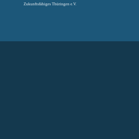
Zukunftsfähiges Thüringen e.V.