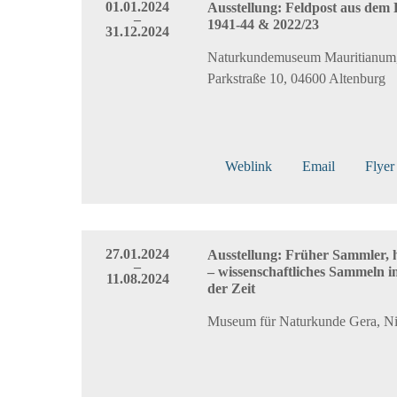
01.01.2024
Ausstellung: Feldpost aus dem
–
1941-44 & 2022/23
31.12.2024
Naturkundemuseum Mauritianum
Parkstraße 10, 04600 Altenburg
Weblink
Email
Flyer
27.01.2024
Ausstellung: Früher Sammler, 
–
– wissenschaftliches Sammeln 
11.08.2024
der Zeit
Museum für Naturkunde Gera, Ni