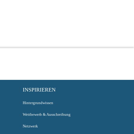
INSPIRIEREN
Hintergrundwissen
Wettbewerb & Ausschreibung
Netzwerk