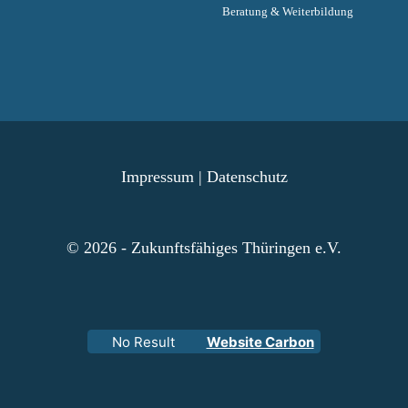
Beratung & Weiterbildung
Impressum
|
Datenschutz
© 2026 - Zukunftsfähiges Thüringen e.V.
No Result
Website Carbon