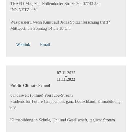
TRAFO-Magazin, Nollendorfer Straße 30, 07743 Jena
IN’s NETZ e.V.
Was passiert, wenn Kunst auf Jenas Spitzenforschung trifft?
Mittwoch bis Sonntag 14 bis 18 Uhr
Weblink
Email
07.11.2022
–
11.11.2022
Public Climate School
bundesweit (online) YouTube-Stream
Students for Future Gruppen aus ganz Deutschland, Klimabildung
e.V.
Klimabildung in Schule, Uni und Gesellschaft, täglich:
Stream