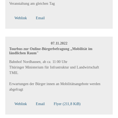
Veranstaltung am gleichen Tag
Weblink
Email
07.11.2022
Tourbus zur Online-Bürgerbefragung „Mobilität im
ländlichen Raum"
Bahnhof Nordhausen, ab ca. 11:00 Uhr
Thüringer Ministerium für Infrastruktur und Landwirtschaft
TMIL
Erwartungen der Bürger:innen an Mobilitätsangebote werden
abgefragt
Weblink
Email
Flyer
(211,8 KiB)