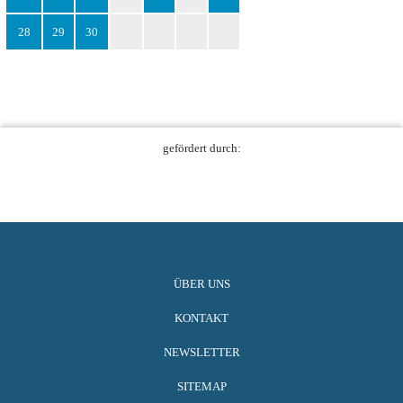
28
29
30
gefördert durch:
ÜBER UNS
KONTAKT
NEWSLETTER
SITEMAP