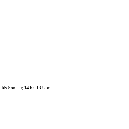
h bis Sonntag 14 bis 18 Uhr