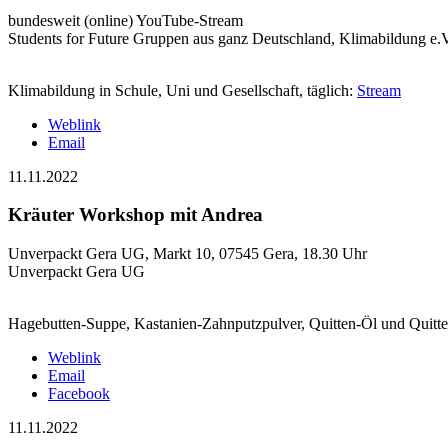
bundesweit (online) YouTube-Stream
Students for Future Gruppen aus ganz Deutschland, Klimabildung e.
Klimabildung in Schule, Uni und Gesellschaft, täglich:
Stream
Weblink
Email
11.11.2022
Kräuter Workshop mit Andrea
Unverpackt Gera UG, Markt 10, 07545 Gera, 18.30 Uhr
Unverpackt Gera UG
Hagebutten-Suppe, Kastanien-Zahnputzpulver, Quitten-Öl und Quitte
Weblink
Email
Facebook
11.11.2022