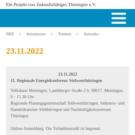
Ein Projekt von Zukunftsfähiges Thüringen e.V.
NHZ
>
Informieren
>
Termine
>
Kalender
23.11.2022
23.11.2022
11. Regionale Energiekonferenz Südwestthüringen
Volkshaus Meiningen, Landsberger Straße 2 b, 98617, Meiningen,
9 - 15.30 Uhr
Regionale Planungsgemeinschaft Südwestthüringen, Industrie- und
Handelskammer Südthüringen und Nachhaltigkeitszentrum
Thüringen
Online-Anmeldung. Die Teilnehmerzahl ist begrenzt.